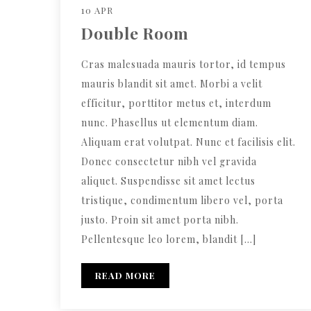
10 APR
Double Room
Cras malesuada mauris tortor, id tempus
mauris blandit sit amet. Morbi a velit
efficitur, porttitor metus et, interdum
nunc. Phasellus ut elementum diam.
Aliquam erat volutpat. Nunc et facilisis elit.
Donec consectetur nibh vel gravida
aliquet. Suspendisse sit amet lectus
tristique, condimentum libero vel, porta
justo. Proin sit amet porta nibh.
Pellentesque leo lorem, blandit […]
READ MORE