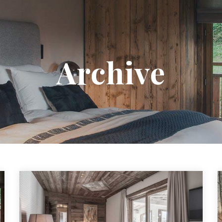
Archive