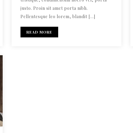
justo. Proin sit amet porta nibh.
Pellentesque leo lorem, blandit […]
READ MORE