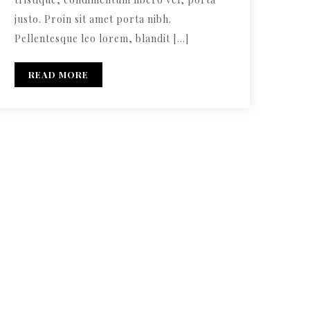
justo. Proin sit amet porta nibh.
Pellentesque leo lorem, blandit […]
READ MORE