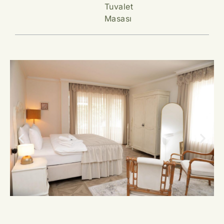
Tuvalet
Masası